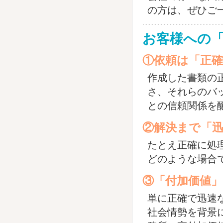
の方は、ぜひご
お客様への
①依頼は「正
作成した書類の
さ、それらのバ
との信頼関係を
②解決まで「
たとえ正確に処
どのような場合
③「付加価値
単に正確で迅速
社会情勢を背景